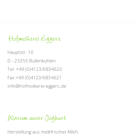
Hofmolkerei
Eggers
Hauptstr. 10
D - 25355 Bullenkuhlen
Tel: +49 (0)4123/6834620
Fax:+49 (0)4123/6834621
info@hofmolkerei-eggers.de
Warum
unser Joghurt
Herstellung aus melkfrischer Milch.