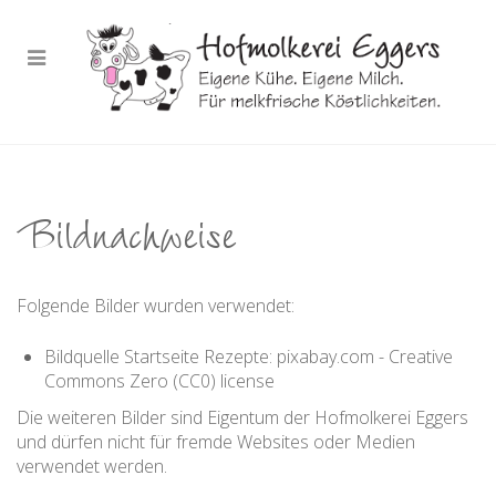
Bildnachweise
Folgende Bilder wurden verwendet:
Bildquelle Startseite Rezepte: pixabay.com - Creative
Commons Zero (CC0) license
Die weiteren Bilder sind Eigentum der Hofmolkerei Eggers
und dürfen nicht für fremde Websites oder Medien
verwendet werden.