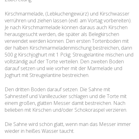
Kirschmarmelade, (Lebkuchengewürz) und Kirschwasser
verrühren und ziehen lassen (evtl. am Vortag vorbereiten).
Je nach Kirschmarmelade können daraus auch Kirschen
herausgesucht werden, die später als Belegkirschen
verwendet werden können. Den ersten Tortenboden mit
der halben Kirschmarmeladenmischung bestreichen, dann
500 g Kirschjoghurt mit 1 Pckg. Streugelantine mischen und
vollständig auf der Torte verteilen. Den zweiten Boden
darauf setzen und wie vorher mit der Marmelade und
Joghurt mit Streugelantine bestreichen.
Den dritten Boden darauf setzen. Die Sahne mit
Sahnesteif und Vanillezucker schlagen und die Torte mit
einem großen, glatten Messer damit bestreichen. Nach
belieben mit Kirschen und/oder Schokoraspel verzieren.
Die Sahne wird schön glatt, wenn man das Messer immer
wieder in heißes Wasser taucht.