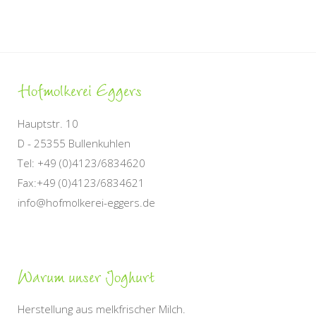
Hofmolkerei
Eggers
Hauptstr. 10
D - 25355 Bullenkuhlen
Tel: +49 (0)4123/6834620
Fax:+49 (0)4123/6834621
info@hofmolkerei-eggers.de
Warum
unser Joghurt
Herstellung aus melkfrischer Milch.